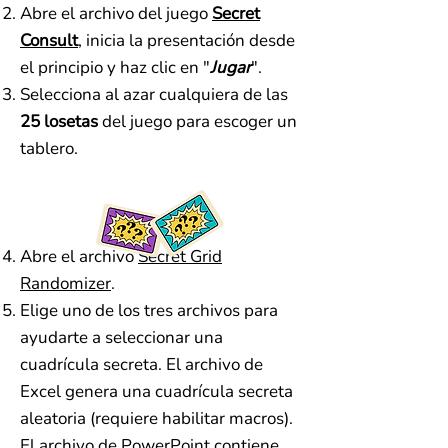
Abre el archivo del juego
Secret
Consult
, inicia la presentación desde
el principio y haz clic en "
Jugar
".
Selecciona al azar cualquiera de las
25 losetas
del juego para escoger un
tablero.
Abre el archivo
Secret Grid
Randomizer
.
Elige uno de los tres archivos para
ayudarte a seleccionar una
cuadrícula secreta. El archivo de
Excel genera una cuadrícula secreta
aleatoria (requiere habilitar macros).
El archivo de PowerPoint contiene