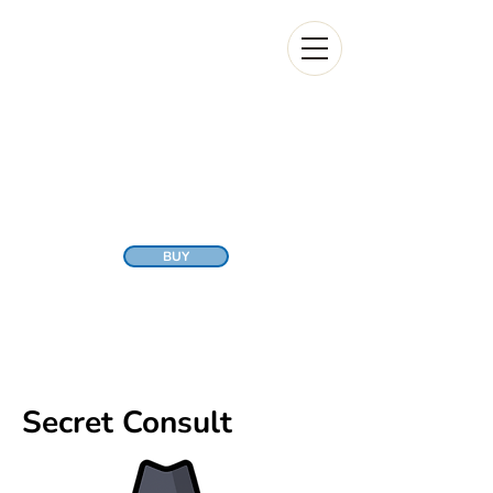
BUY
Secret Consult