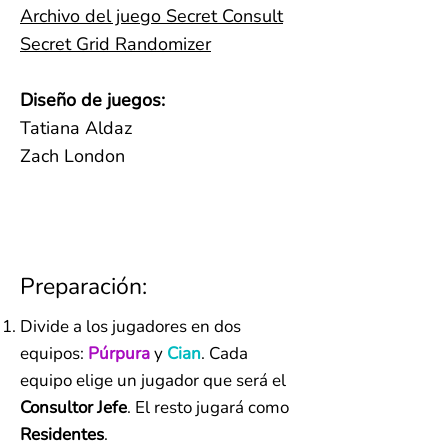
Archivo del juego Secret Consult
Secret Grid Randomizer
Diseño de juegos:
Tatiana Aldaz
Zach London
Preparación:
Divide a los jugadores en dos
equipos:
Púrpura
y
Cian
. Cada
equipo elige un jugador que será el
Consultor Jefe
. El resto jugará como
Residentes
.