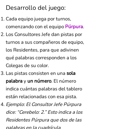
Desarrollo del juego:
Cada equipo juega por turnos,
comenzando con el equipo
Púrpura
.
Los Consultores Jefe dan pistas por
turnos a sus compañeros de equipo,
los Residentes, para que adivinen
qué palabras corresponden a los
Colegas de su color.
Las pistas consisten en una
sola
palabra
y
un número
. El número
indica cuántas palabras del tablero
están relacionadas con esa pista.
Ejemplo: El Consultor Jefe Púrpura
dice: “Cerebelo: 2.” Esto indica a los
Residentes Púrpura que dos de las
palabras en la cuadrícula