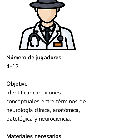
Número de jugadores
:
4-12
Objetivo
:
Identificar conexiones
conceptuales entre términos de
neurología clínica, anatómica,
patológica y neurociencia.
Materiales necesarios
: